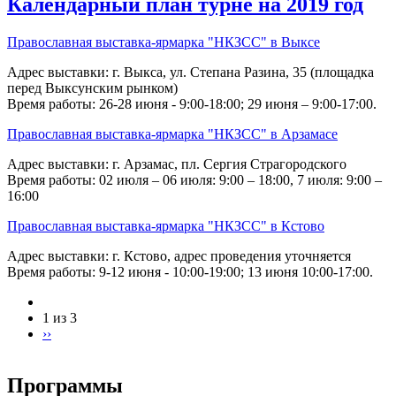
Календарный план турне на 2019 год
Православная выставка-ярмарка "НКЗСС" в Выксе
Адрес выставки: г. Выкса, ул. Степана Разина, 35 (площадка
перед Выксунским рынком)
Время работы: 26-28 июня - 9:00-18:00; 29 июня – 9:00-17:00.
Православная выставка-ярмарка "НКЗСС" в Арзамасе
Адрес выставки: г. Арзамас, пл. Сергия Страгородского
Время работы: 02 июля – 06 июля: 9:00 – 18:00, 7 июля: 9:00 –
16:00
Православная выставка-ярмарка "НКЗСС" в Кстово
Адрес выставки: г. Кстово, адрес проведения уточняется
Время работы: 9-12 июня - 10:00-19:00; 13 июня 10:00-17:00.
1 из 3
››
Программы