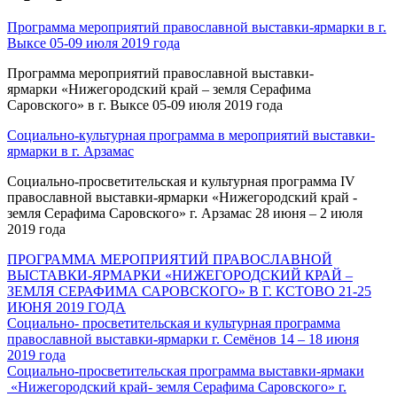
Программа мероприятий православной выставки-ярмарки в г.
Выксе 05-09 июля 2019 года
Программа мероприятий православной выставки-
ярмарки «Нижегородский край – земля Серафима
Саровского» в г. Выксе 05-09 июля 2019 года
Социально-культурная программа в мероприятий выставки-
ярмарки в г. Арзамас
Социально-просветительская и культурная программа IV
православной выставки-ярмарки «Нижегородский край -
земля Серафима Саровского» г. Арзамас 28 июня – 2 июля
2019 года
ПРОГРАММА МЕРОПРИЯТИЙ ПРАВОСЛАВНОЙ
ВЫСТАВКИ-ЯРМАРКИ «НИЖЕГОРОДСКИЙ КРАЙ –
ЗЕМЛЯ СЕРАФИМА САРОВСКОГО» В Г. КСТОВО 21-25
ИЮНЯ 2019 ГОДА
Социально- просветительская и культурная программа
православной выставки-ярмарки г. Семёнов 14 – 18 июня
2019 года
Социально-просветительская программа выставки-ярмаки
«Нижегородский край- земля Серафима Саровского» г.