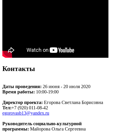
Контакты
Даты проведения:
26 июня - 20 июля 2020
Время работы:
10:00-19:00
Директор проекта:
Егорова Светлана Борисовна
Тел:
+7 (920) 011-08-42
egorovasb13@yandex.ru
Руководитель социально-культурной
программы:
Майорова Ольга Сергеевна