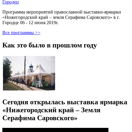
Городец
Программа мероприятий православной выставки-ярмарки
«Нижегородский край – земля Серафима Саровского» в г.
Городце 06 - 12 июня 2019г.
Все программы >>
Как это было в прошлом году
Сегодня открылась выставка ярмарка
«Нижегородский край – Земля
Серафима Саровского»