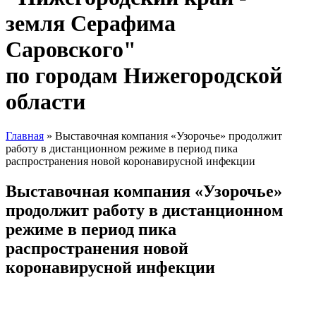
земля Серафима
Саровского"
по городам Нижегородской
области
Главная
» Выставочная компания «Узорочье» продолжит
работу в дистанционном режиме в период пика
Вы здесь
распространения новой коронавирусной инфекции
Выставочная компания «Узорочье»
продолжит работу в дистанционном
режиме в период пика
распространения новой
коронавирусной инфекции