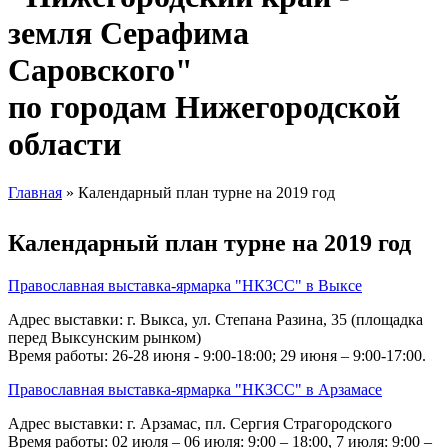
земля Серафима
Саровского"
по городам Нижегородской
области
Главная
» Календарный план турне на 2019 год
Вы здесь
Календарный план турне на 2019 год
Православная выставка-ярмарка "НКЗСС" в Выксе
Адрес выставки: г. Выкса, ул. Степана Разина, 35 (площадка
перед Выксунским рынком)
Время работы: 26-28 июня - 9:00-18:00; 29 июня – 9:00-17:00.
Православная выставка-ярмарка "НКЗСС" в Арзамасе
Адрес выставки: г. Арзамас, пл. Сергия Страгородского
Время работы: 02 июля – 06 июля: 9:00 – 18:00, 7 июля: 9:00 –