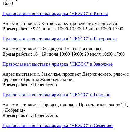
16:00
Православная выставка-ярмарка "НКЗСС" в Кстово
Адрес выставки: г. Кстово, адрес проведения уточняется
Время работы: 9-12 июня - 10:00-19:00; 13 июня 10:00-17:00.
Православная выставка-ярмарка "НКЗСС" в Богородске
Адрес выставки: г. Богородск, Городская площадь
Время работы: 16 - 19 июля 10:00-19:00; 20 июля 10:00-17:00
Православная выставка-ярмарка "НКЗСС" в Заволжье
Адрес выставки: г. Заволжье, проспект Дзержинского, рядом с
церковью Троицы Живоначальной.
Время работы: Перенесено.
Православная выставка-ярмарка "НКЗСС" в Городце
Адрес выставки: г. Городец, площадь Пролетарская, около ТЦ
«Добрыня»
Время работы: Перенесено.
Православная выставка-ярмарка "НКЗСС" в Семенове